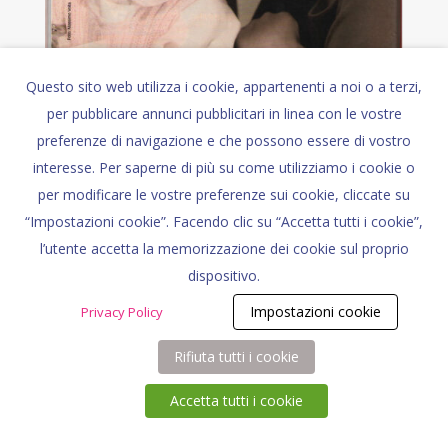
Questo sito web utilizza i cookie, appartenenti a noi o a terzi,
per pubblicare annunci pubblicitari in linea con le vostre
preferenze di navigazione e che possono essere di vostro
interesse. Per saperne di più su come utilizziamo i cookie o
per modificare le vostre preferenze sui cookie, cliccate su
“Impostazioni cookie”. Facendo clic su “Accetta tutti i cookie”,
l’utente accetta la memorizzazione dei cookie sul proprio
dispositivo.
Impostazioni cookie
Privacy Policy
Rifiuta tutti i cookie
Accetta tutti i cookie