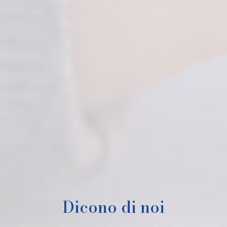
Dicono di noi