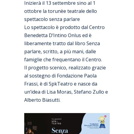
Inizierà il 13 settembre sino al 1
ottobre la torunèe teatrale dello
spettacolo senza parlare
Lo spettacolo è prodotto dal Centro
Benedetta D’Intino Onlus ed è
liberamente tratto dal libro Senza
parlare, scritto, a più mani, dalle
famiglie che frequentano il Centro.
Il progetto scenico, realizzato grazie
al sostegno di Fondazione Paola
Frassi, è di SpkTeatro e nasce da
un’idea di Lisa Moras, Stefano Zullo e
Alberto Biasutti.