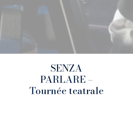
SENZA
PARLARE –
Tournée teatrale