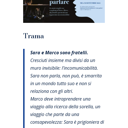
Trama
Sara e Marco sono fratelli.
Cresciuti insieme ma divisi da un
muro invisibile: l’incomunicabilità.
Sara non parla, non può, è smarrita
in un mondo tutto suo e non si
relaziona con gli altri.
Marco deve intraprendere una
viaggio alla ricerca della sorella, un
viaggio che parte da una
consapevolezza: Sara è prigioniera di