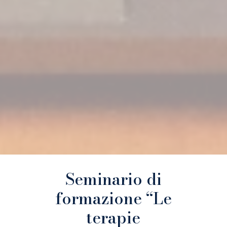
Seminario di
formazione “Le
terapie