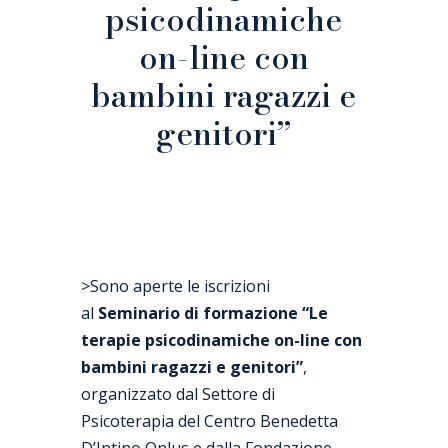
psicodinamiche
on-line con
bambini ragazzi e
genitori”
>Sono aperte le iscrizioni
al
Seminario di formazione “Le
terapie psicodinamiche on-line con
bambini ragazzi e genitori”
,
organizzato dal Settore di
Psicoterapia del Centro Benedetta