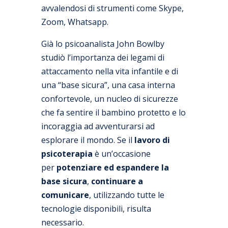
avvalendosi di strumenti come Skype,
Zoom, Whatsapp.
Già lo psicoanalista John Bowlby
studiò l’importanza dei legami di
attaccamento nella vita infantile e di
una “base sicura”, una casa interna
confortevole, un nucleo di sicurezze
che fa sentire il bambino protetto e lo
incoraggia ad avventurarsi ad
esplorare il mondo. Se il
lavoro di
psicoterapia
è un’occasione
per
potenziare ed espandere la
base sicura
,
continuare a
comunicare
, utilizzando tutte le
tecnologie disponibili, risulta
necessario.