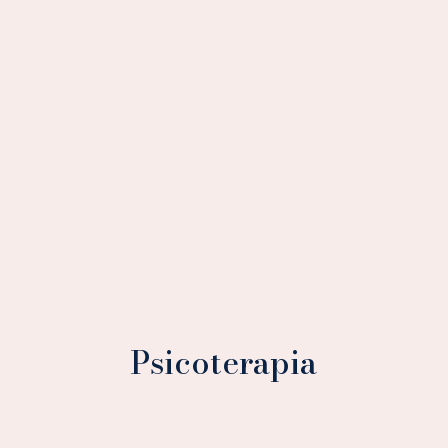
Psicoterapia