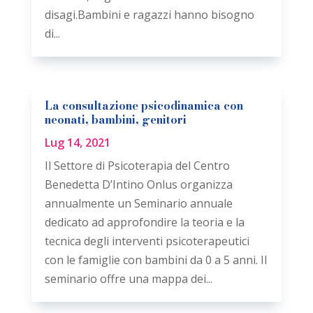
disagi.Bambini e ragazzi hanno bisogno
di...
La consultazione psicodinamica con
neonati, bambini, genitori
Lug 14, 2021
Il Settore di Psicoterapia del Centro
Benedetta D’Intino Onlus organizza
annualmente un Seminario annuale
dedicato ad approfondire la teoria e la
tecnica degli interventi psicoterapeutici
con le famiglie con bambini da 0 a 5 anni. Il
seminario offre una mappa dei...