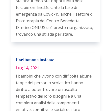
sta discutendo sull’opportunità delle
terapie on-line.Durante la fase di
emergenza da Covid-19 anche il settore di
Psicoterapia del Centro Benedetta
D’Intino ONLUS si è presto riorganizzato,
trovando una strada per stare...
Parliamone insieme
Lug 14, 2021
I bambini che vivono con difficoltà alcune
tappe del percorso scolastico hanno
diritto a poter trovare un ascolto
tempestivo dei loro bisogni e a una
completa analisi delle componenti
emotive, cognitive e sociali dei loro