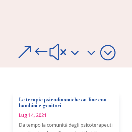
&#x33;
Le terapie psicodinamiche on-line con
bambini e genitori
Lug 14, 2021
Da tempo la comunità degli psicoterapeuti