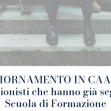
IORNAMENTO IN CAA p
ionisti che hanno già se
Scuola di Formazione